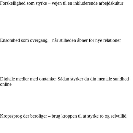
Forskellighed som styrke – vejen til en inkluderende arbejdskultur
Ensomhed som overgang – når stilheden åbner for nye relationer
Digitale medier med omtanke: Sådan styrker du din mentale sundhed
online
Kropssprog der beroliger – brug kroppen til at styrke ro og selvtillid